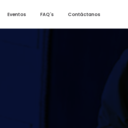
Eventos
FAQ´s
Contáctanos