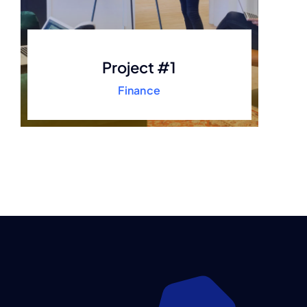
Project #1
Finance