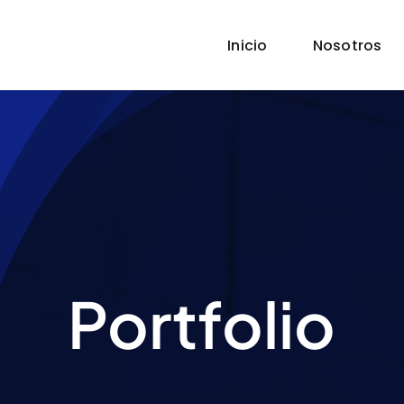
Inicio
Nosotros
Portfolio