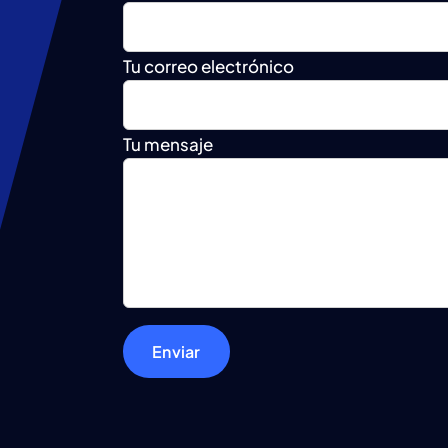
Tu correo electrónico
Tu mensaje