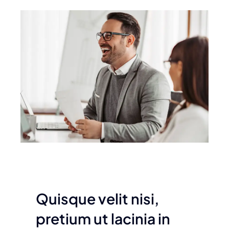
Quisque velit nisi,
pretium ut lacinia in