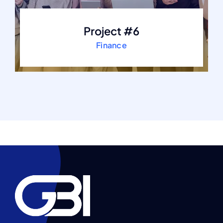
Project #6
Finance