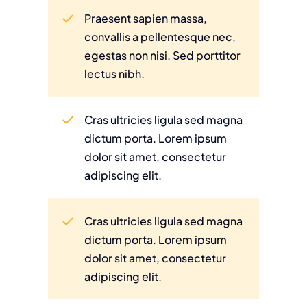
Praesent sapien massa,
convallis a pellentesque nec,
egestas non nisi. Sed porttitor
lectus nibh.
Cras ultricies ligula sed magna
dictum porta. Lorem ipsum
dolor sit amet, consectetur
adipiscing elit.
Cras ultricies ligula sed magna
dictum porta. Lorem ipsum
dolor sit amet, consectetur
adipiscing elit.