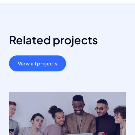
Related projects
View all projects