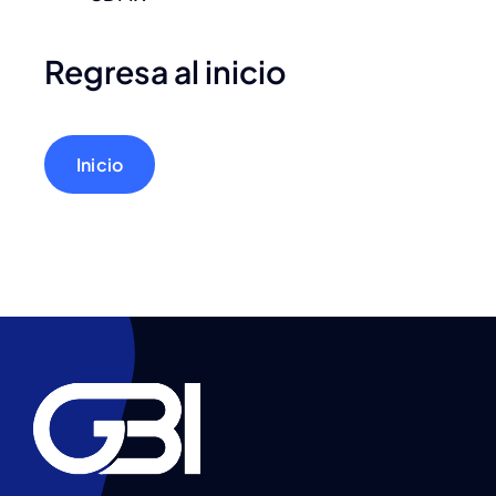
Regresa al inicio
Inicio